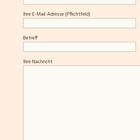
Ihre E-Mail-Adresse (Pflichtfeld)
Betreff
Ihre Nachricht